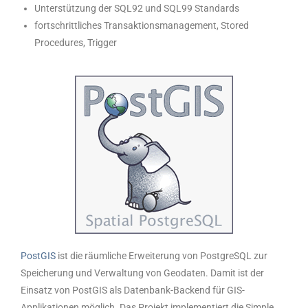
Unterstützung der SQL92 und SQL99 Standards
fortschrittliches Transaktionsmanagement, Stored
Procedures, Trigger
PostGIS
ist die räumliche Erweiterung von PostgreSQL zur
Speicherung und Verwaltung von Geodaten. Damit ist der
Einsatz von PostGIS als Datenbank-Backend für GIS-
Applikationen möglich. Das Projekt implementiert die Simple