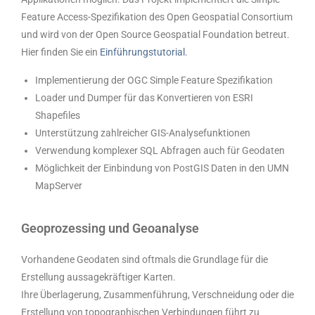
Feature Access-Spezifikation des Open Geospatial Consortium
und wird von der Open Source Geospatial Foundation betreut.
Hier finden Sie ein
Einführungstutorial.
Implementierung der OGC Simple Feature Spezifikation
Loader und Dumper für das Konvertieren von ESRI
Shapefiles
Unterstützung zahlreicher GIS-Analysefunktionen
Verwendung komplexer SQL Abfragen auch für Geodaten
Möglichkeit der Einbindung von PostGIS Daten in den UMN
MapServer
Geoprozessing und Geoanalyse
Vorhandene Geodaten sind oftmals die Grundlage für die
Erstellung aussagekräftiger Karten.
Ihre Überlagerung, Zusammenführung, Verschneidung oder die
Erstellung von topographischen Verbindungen führt zu