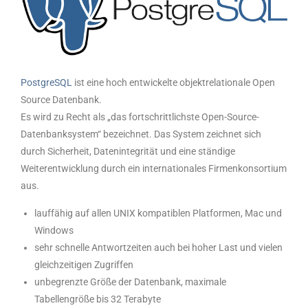
PostgreSQL
ist eine hoch entwickelte objektrelationale Open
Source Datenbank.
Es wird zu Recht als „das fortschrittlichste Open-Source-
Datenbanksystem“ bezeichnet. Das System zeichnet sich
durch Sicherheit, Datenintegrität und eine ständige
Weiterentwicklung durch ein internationales Firmenkonsortium
aus.
lauffähig auf allen UNIX kompatiblen Platformen, Mac und
Windows
sehr schnelle Antwortzeiten auch bei hoher Last und vielen
gleichzeitigen Zugriffen
unbegrenzte Größe der Datenbank, maximale
Tabellengröße bis 32 Terabyte