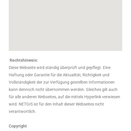
Rechtshinweis:
Diese Webseite wird ständig überprüft und gepflegt. Eine
Haftung oder Garantie für die Aktualität, Richtigkeit und
Vollständigkeit der zur Verfügung gestellten Informationen
kann dennoch nicht übernommen werden. Gleiches gilt auch
für alle anderen Webseites, auf die mittels Hyperlink verwiesen
wird. NETGIS ist für den Inhalt dieser Webseites nicht
verantwortlich.
Copyright