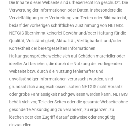
Die Inhalte dieser Webseite sind urheberrechtlich geschützt. Die
Verwertung der Informationen oder Daten, insbesondere die
Vervielfältigung oder Verbreitung von Texten oder Bildmaterial,
bedarf der vorherigen schriftlichen Zustimmung von NETGIS.
NETGIS übernimmt keinerlei Gewähr und/oder Haftung für die
Qualität, Vollständigkeit, Aktualität, Verfügbarkeit und/oder
Korrektheit der bereitgestellten Informationen.
Haftungsansprüche welche sich auf Schäden materieller oder
ideeller Art beziehen, die durch die Nutzung der vorliegenden
Webseite bzw. durch die Nutzung fehlerhafter und
unvollständiger Informationen verursacht wurden, sind
grundsätzlich ausgeschlossen, sofern NETGIS nicht Vorsatz
oder grobe Fahrlässigkeit nachgewiesen werden kann. NETGIS
behält sich vor, Teile der Seiten oder die gesamte Webseite ohne
gesonderte Ankündigung zu verändern, zu ergänzen, zu
löschen oder den Zugriff darauf zeitweise oder endgültig
einzustellen.